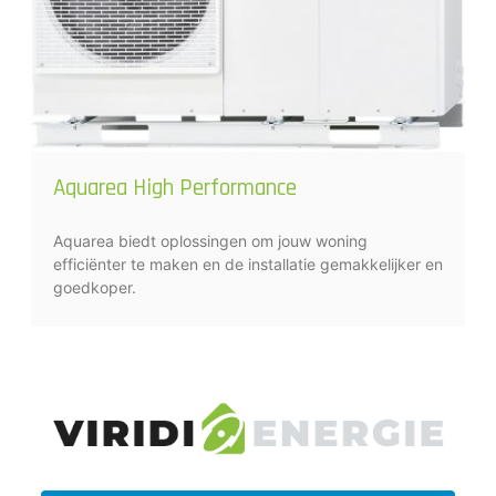
Aquarea High Performance
Aquarea biedt oplossingen om jouw woning
efficiënter te maken en de installatie gemakkelijker en
goedkoper.