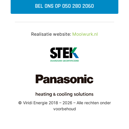
BEL ONS OP 050 280 2060
Realisatie website:
Mooiwurk.nl
© Viridi Energie 2018 – 2026 – Alle rechten onder
voorbehoud