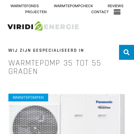
WARMTEFONDS
WARMTEPOMPCHECK
REVIEWS
PROJECTEN
CONTACT
WIJ ZIJN GESPECIALISEERD IN
WARMTEPOMP 35 TOT 55
GRADEN
WARMTEPOMPEN