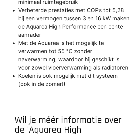
minimaal ruimtegebruik
Verbeterde prestaties met COP’s tot 5,28
bij een vermogen tussen 3 en 16 kW maken
de Aquarea High Performance een echte
aanrader
Met de Aquarea is het mogelijk te
verwarmen tot 55 °C zonder
naverwarming, waardoor hij geschikt is
voor zowel vloerverwarming als radiatoren
Koelen is ook mogelijk met dit systeem
(ook in de zomer!)
Wil je méér informatie over
de 'Aquarea High