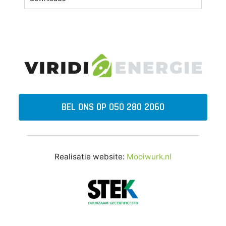
BEL ONS OP 050 280 2060
Realisatie website:
Mooiwurk.nl