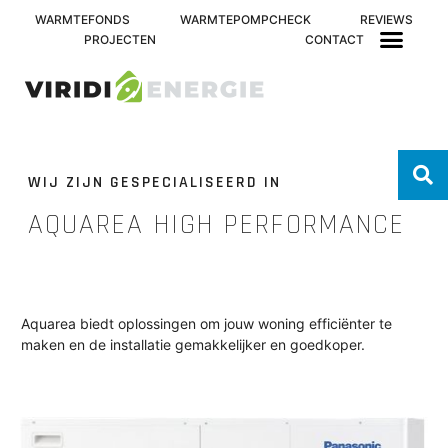
WARMTEFONDS
WARMTEPOMPCHECK
REVIEWS
PROJECTEN
CONTACT
WIJ ZIJN GESPECIALISEERD IN
AQUAREA HIGH PERFORMANCE
Aquarea biedt oplossingen om jouw woning efficiënter te
maken en de installatie gemakkelijker en goedkoper.