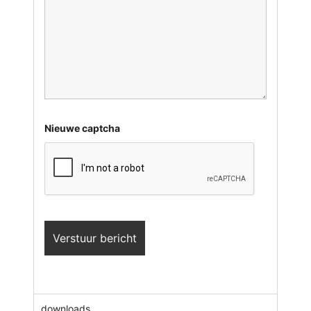
Nieuwe captcha
downloads