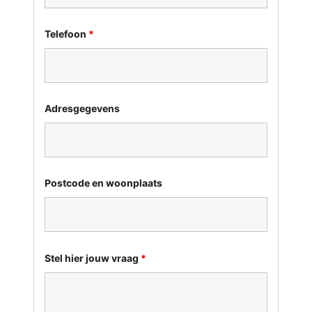
Telefoon
*
Adresgegevens
Postcode en woonplaats
Stel hier jouw vraag
*