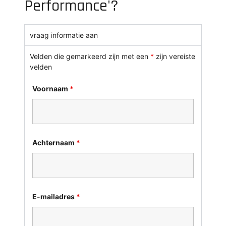
Performance'?
vraag informatie aan
Velden die gemarkeerd zijn met een
*
zijn vereiste
velden
Voornaam
*
Achternaam
*
E-mailadres
*