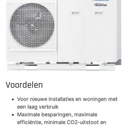
Voordelen
Voor nieuwe installaties en woningen met
een laag verbruik
Maximale besparingen, maximale
efficiëntie, minimale CO2-uitstoot en