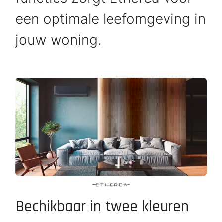
een optimale leefomgeving in
jouw woning.
Bechikbaar in twee kleuren