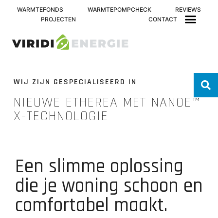
WARMTEFONDS
WARMTEPOMPCHECK
REVIEWS
PROJECTEN
CONTACT
WIJ ZIJN GESPECIALISEERD IN
NIEUWE ETHEREA MET NANOE™
X-TECHNOLOGIE
Een slimme oplossing
die je woning schoon en
comfortabel maakt.