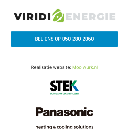
BEL ONS OP 050 280 2060
Realisatie website:
Mooiwurk.nl