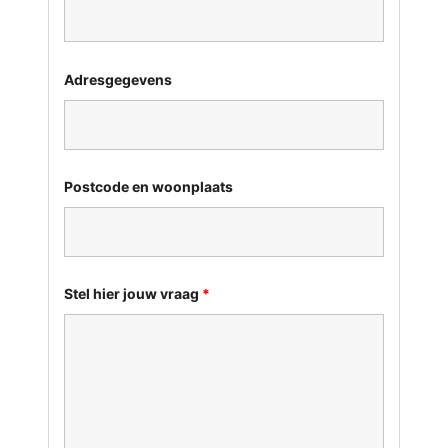
Adresgegevens
Postcode en woonplaats
Stel hier jouw vraag
*