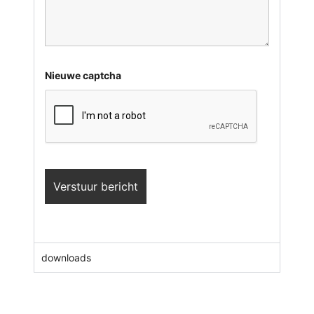
Nieuwe captcha
downloads