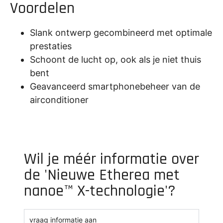
Voordelen
Slank ontwerp gecombineerd met optimale
prestaties
Schoont de lucht op, ook als je niet thuis
bent
Geavanceerd smartphonebeheer van de
airconditioner
Wil je méér informatie over
de 'Nieuwe Etherea met
nanoe™ X-technologie'?
vraag informatie aan