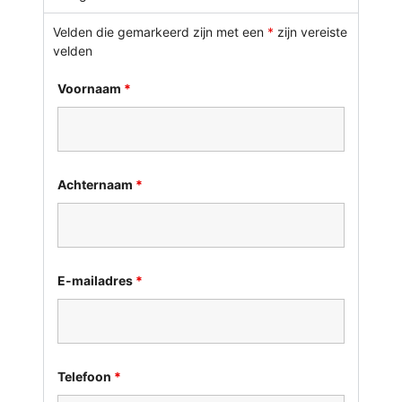
Velden die gemarkeerd zijn met een
*
zijn vereiste
velden
Voornaam
*
Achternaam
*
E-mailadres
*
Telefoon
*