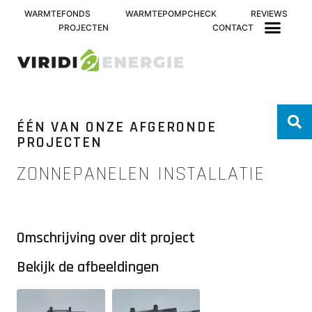
WARMTEFONDS
WARMTEPOMPCHECK
REVIEWS
PROJECTEN
CONTACT
ÉÉN VAN ONZE AFGERONDE
PROJECTEN
ZONNEPANELEN INSTALLATIE
Omschrijving over dit project
Bekijk de afbeeldingen