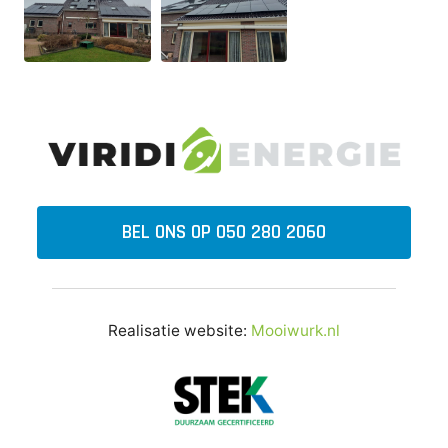
BEL ONS OP 050 280 2060
Realisatie website:
Mooiwurk.nl